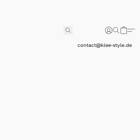
contact@klee-style.de