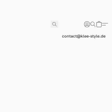
contact@klee-style.de