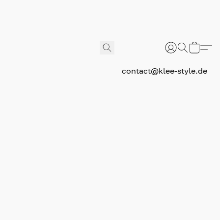
contact@klee-style.de